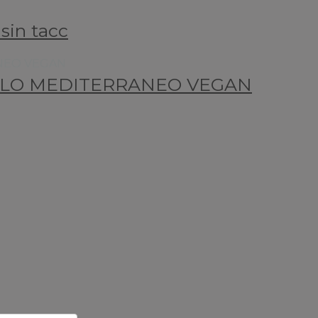
sin tacc
ILO MEDITERRANEO VEGAN