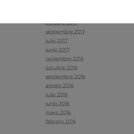
septiembre 2018
noviembre 2017
octubre 2017
septiembre 2017
julio 2017
junio 2017
noviembre 2016
octubre 2016
septiembre 2016
agosto 2016
julio 2016
junio 2016
mayo 2016
febrero 2016