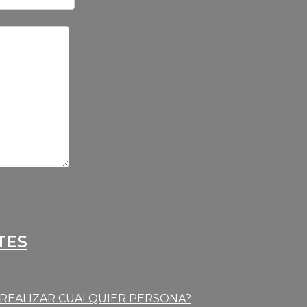
TES
E REALIZAR CUALQUIER PERSONA?