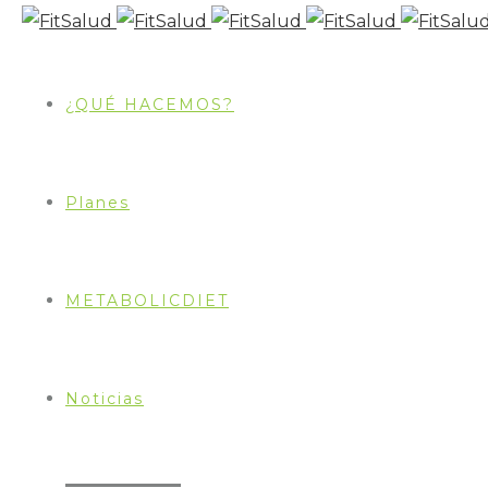
¿QUÉ HACEMOS?
Planes
METABOLICDIET
Noticias