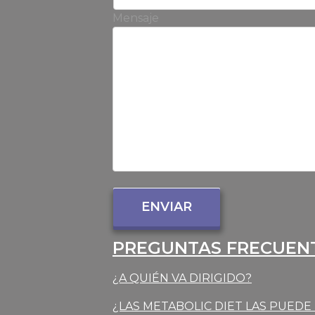
Mensaje
PREGUNTAS FRECUEN
¿A QUIÉN VA DIRIGIDO?
¿LAS METABOLIC DIET LAS PUED