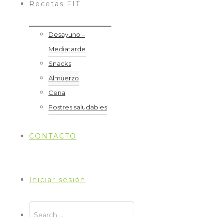
Recetas FIT
Desayuno –
Mediatarde
Snacks
Almuerzo
Cena
Postres saludables
CONTACTO
Iniciar sesión