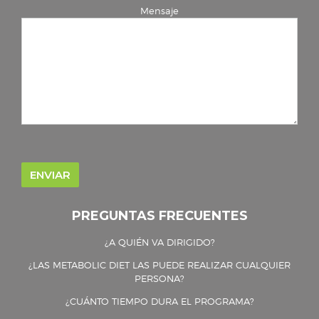
Mensaje
PREGUNTAS FRECUENTES
¿A QUIÉN VA DIRIGIDO?
¿LAS METABOLIC DIET LAS PUEDE REALIZAR CUALQUIER
PERSONA?
¿CUÁNTO TIEMPO DURA EL PROGRAMA?