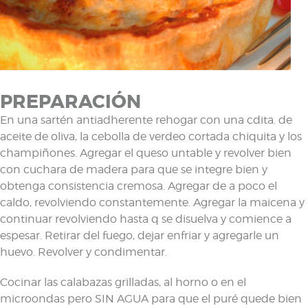
PREPARACIÓN
En una sartén antiadherente rehogar con una cdita. de
aceite de oliva, la cebolla de verdeo cortada chiquita y los
champiñones. Agregar el queso untable y revolver bien
con cuchara de madera para que se integre bien y
obtenga consistencia cremosa. Agregar de a poco el
caldo, revolviendo constantemente. Agregar la maicena y
continuar revolviendo hasta q se disuelva y comience a
espesar. Retirar del fuego, dejar enfriar y agregarle un
huevo. Revolver y condimentar.
Cocinar las calabazas grilladas, al horno o en el
microondas pero SIN AGUA para que el puré quede bien