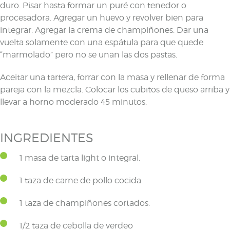
duro. Pisar hasta formar un puré con tenedor o
procesadora. Agregar un huevo y revolver bien para
integrar. Agregar la crema de champiñones. Dar una
vuelta solamente con una espátula para que quede
“marmolado” pero no se unan las dos pastas.
Aceitar una tartera, forrar con la masa y rellenar de forma
pareja con la mezcla. Colocar los cubitos de queso arriba y
llevar a horno moderado 45 minutos.
INGREDIENTES
1 masa de tarta light o integral.
1 taza de carne de pollo cocida.
1 taza de champiñones cortados.
1/2 taza de cebolla de verdeo