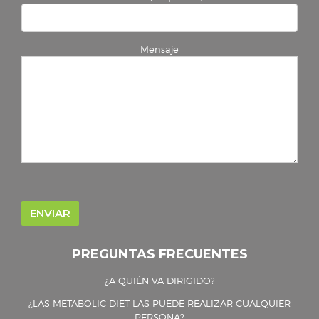
Mensaje
PREGUNTAS FRECUENTES
¿A QUIÉN VA DIRIGIDO?
¿LAS METABOLIC DIET LAS PUEDE REALIZAR CUALQUIER
PERSONA?