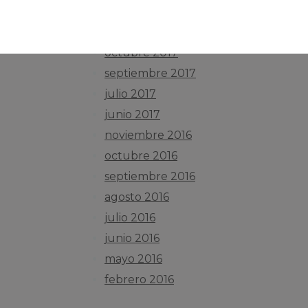
septiembre 2018
noviembre 2017
octubre 2017
septiembre 2017
julio 2017
junio 2017
noviembre 2016
octubre 2016
septiembre 2016
agosto 2016
julio 2016
junio 2016
mayo 2016
febrero 2016