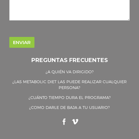
PREGUNTAS FRECUENTES
¿A QUIÉN VA DIRIGIDO?
¿LAS METABOLIC DIET LAS PUEDE REALIZAR CUALQUIER
PERSONA?
¿CUÁNTO TIEMPO DURA EL PROGRAMA?
¿COMO DARLE DE BAJA A TU USUARIO?