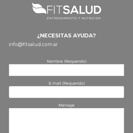
¿NECESITAS AYUDA?
info@fitsalud.com.ar
Nombre (Requerido)
E-mail (Requerido)
Mensaje