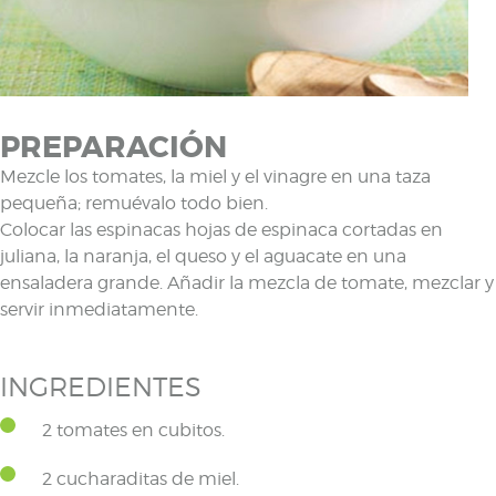
PREPARACIÓN
Mezcle los tomates, la miel y el vinagre en una taza
pequeña; remuévalo todo bien.
Colocar las espinacas hojas de espinaca cortadas en
juliana, la naranja, el queso y el aguacate en una
ensaladera grande. Añadir la mezcla de tomate, mezclar y
servir inmediatamente.
INGREDIENTES
2 tomates en cubitos.
2 cucharaditas de miel.