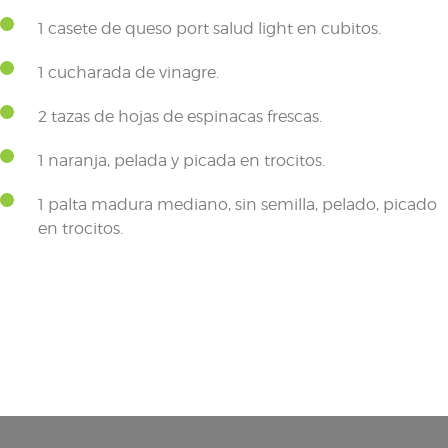
1 casete de queso port salud light en cubitos.
1 cucharada de vinagre.
2 tazas de hojas de espinacas frescas.
1 naranja, pelada y picada en trocitos.
1 palta madura mediano, sin semilla, pelado, picado
en trocitos.