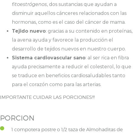
fitoestrógenos
, dos sustancias que ayudan a
disminuir aquellos cánceres relacionados con las
hormonas, como es el caso del cáncer de mama.
Tejido nuevo
: gracias a su contenido en proteínas,
la avena ayuda y favorece la producción el
desarrollo de tejidos nuevos en nuestro cuerpo.
Sistema cardiovascular sano
: al ser rica en fibra
ayuda precisamente a reducir el colesterol, lo que
se traduce en beneficios cardiosaludables tanto
para el corazón como para las arterias.
IMPORTANTE CUIDAR LAS PORCIONES!!!
PORCION
1 compotera postre o 1/2 taza de Almohaditas de