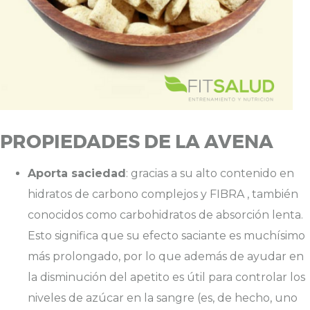
PROPIEDADES DE LA AVENA
Aporta saciedad
: gracias a su alto contenido en
hidratos de carbono complejos y FIBRA , también
conocidos como carbohidratos de absorción lenta.
Esto significa que su efecto saciante es muchísimo
más prolongado, por lo que además de ayudar en
la disminución del apetito es útil para controlar los
niveles de azúcar en la sangre (es, de hecho, uno