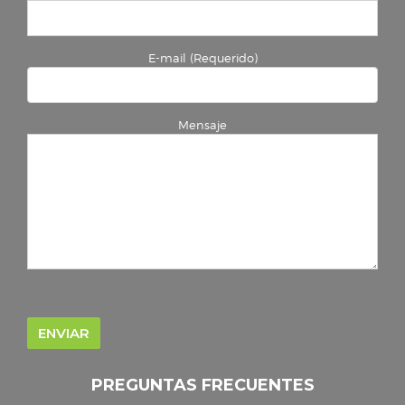
E-mail (Requerido)
Mensaje
PREGUNTAS FRECUENTES