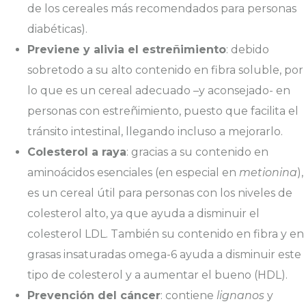
de los cereales más recomendados para personas
diabéticas).
Previene y alivia el estreñimiento
: debido
sobretodo a su alto contenido en fibra soluble, por
lo que es un cereal adecuado –y aconsejado- en
personas con estreñimiento, puesto que facilita el
tránsito intestinal, llegando incluso a mejorarlo.
Colesterol a raya
: gracias a su contenido en
aminoácidos esenciales (en especial en
metionina
),
es un cereal útil para personas con los niveles de
colesterol alto, ya que ayuda a disminuir el
colesterol LDL. También su contenido en fibra y en
grasas insaturadas omega-6 ayuda a disminuir este
tipo de colesterol y a aumentar el bueno (HDL).
Prevención del cáncer
: contiene
lignanos
y