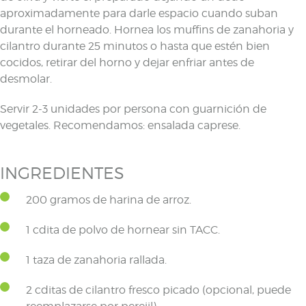
aproximadamente para darle espacio cuando suban
durante el horneado. Hornea los muffins de zanahoria y
cilantro durante 25 minutos o hasta que estén bien
cocidos, retirar del horno y dejar enfriar antes de
desmolar.
Servir 2-3 unidades por persona con guarnición de
vegetales. Recomendamos: ensalada caprese.
INGREDIENTES
200 gramos de harina de arroz.
1 cdita de polvo de hornear sin TACC.
1 taza de zanahoria rallada.
2 cditas de cilantro fresco picado (opcional, puede