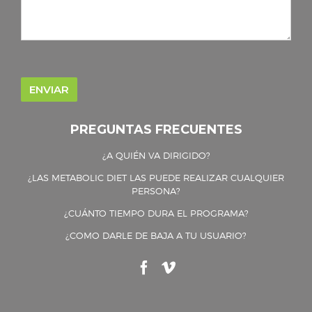
PREGUNTAS FRECUENTES
¿A QUIÉN VA DIRIGIDO?
¿LAS METABOLIC DIET LAS PUEDE REALIZAR CUALQUIER
PERSONA?
¿CUÁNTO TIEMPO DURA EL PROGRAMA?
¿COMO DARLE DE BAJA A TU USUARIO?