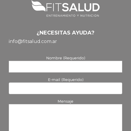
¿NECESITAS AYUDA?
info@fitsalud.com.ar
Nombre (Requerido)
E-mail (Requerido)
Mensaje