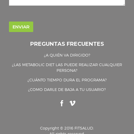
PREGUNTAS FRECUENTES
¿A QUIÉN VA DIRIGIDO?
¿LAS METABOLIC DIET LAS PUEDE REALIZAR CUALQUIER
PERSONA?
¿CUÁNTO TIEMPO DURA EL PROGRAMA?
¿COMO DARLE DE BAJA A TU USUARIO?
Copyright © 2016 FITSALUD.
All rights reserved.