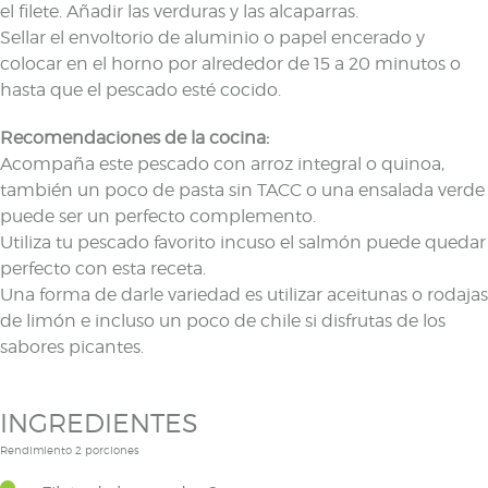
el filete. Añadir las verduras y las alcaparras.
Sellar el envoltorio de aluminio o papel encerado y
colocar en el horno por alrededor de 15 a 20 minutos o
hasta que el pescado esté cocido.
Recomendaciones de la cocina:
Acompaña este pescado con arroz integral o quinoa,
también un poco de pasta sin TACC o una ensalada verde
puede ser un perfecto complemento.
Utiliza tu pescado favorito incuso el salmón puede quedar
perfecto con esta receta.
Una forma de darle variedad es utilizar aceitunas o rodajas
de limón e incluso un poco de chile si disfrutas de los
sabores picantes.
INGREDIENTES
Rendimiento 2 porciones