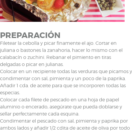
PREPARACIÓN
Filetear la cebolla y picar finamente el ajo. Cortar en
juliana o bastones la zanahoria, hacer lo mismo con el
calabacín o zuchini. Rebanar el pimiento en tiras
delgadas o picar en julianas.
Colocar en un recipiente todas las verduras que picamos y
condimentar con sal, pimienta y un poco de la paprika.
Añadir 1 cda. de aceite para que se incorporen todas las
especias.
Colocar cada filete de pescado en una hoja de papel
aluminio o encerado, asegúrate que pueda doblarse y
sellar perfectamente cada esquina.
Condimentar el pescado con sal, pimienta y paprika por
ambos lados y añadir 1/2 cdita de aceite de oliva por todo