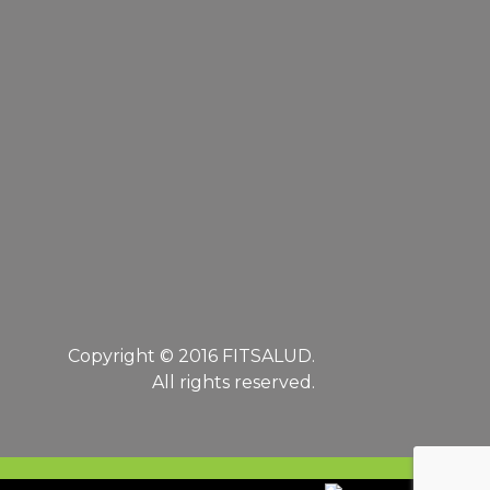
Copyright © 2016 FITSALUD.
All rights reserved.