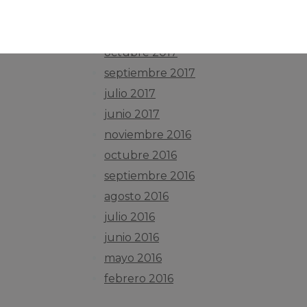
septiembre 2018
noviembre 2017
octubre 2017
septiembre 2017
julio 2017
junio 2017
noviembre 2016
octubre 2016
septiembre 2016
agosto 2016
julio 2016
junio 2016
mayo 2016
febrero 2016