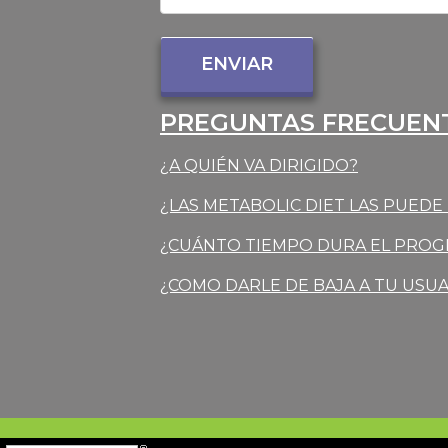
PREGUNTAS FRECUEN
¿A QUIÉN VA DIRIGIDO?
¿LAS METABOLIC DIET LAS PUED
¿CUÁNTO TIEMPO DURA EL PRO
¿COMO DARLE DE BAJA A TU USU