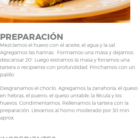
PREPARACIÓN
Mezclamos el huevo con el aceite, el agua y la sal.
Agregamos las harinas. Formamos una masa y dejamos
descansar 20’. Luego estiramos la masa y forramos una
tartera o recipiente con profundidad. Pinchamos con un
palillo
Desgranamos el choclo. Agregamos la zanahoria, el queso
en hebras, el puerro, el queso untable, la fécula y los
huevos. Condimentamos. Rellenamos la tartera con la
preparación. Llevamos al horno moderado por 30 min
aprox.