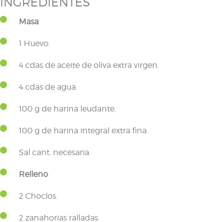
INGREDIENTES
Masa
1 Huevo.
4 cdas de aceite de oliva extra virgen.
4 cdas de agua.
100 g de harina leudante.
100 g de harina integral extra fina.
Sal cant. necesaria.
Relleno
2 Choclos.
2 zanahorias ralladas.