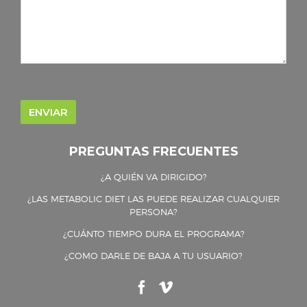
PREGUNTAS FRECUENTES
¿A QUIÉN VA DIRIGIDO?
¿LAS METABOLIC DIET LAS PUEDE REALIZAR CUALQUIER
PERSONA?
¿CUÁNTO TIEMPO DURA EL PROGRAMA?
¿COMO DARLE DE BAJA A TU USUARIO?