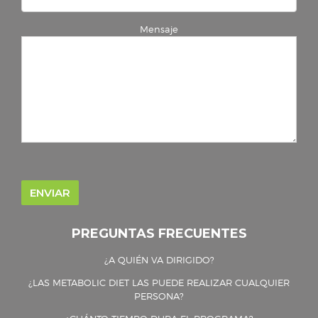
Mensaje
PREGUNTAS FRECUENTES
¿A QUIÉN VA DIRIGIDO?
¿LAS METABOLIC DIET LAS PUEDE REALIZAR CUALQUIER
PERSONA?