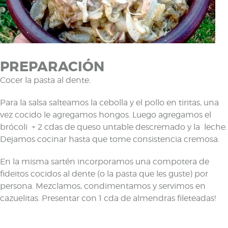
PREPARACIÓN
Cocer la pasta al dente.
Para la salsa salteamos la cebolla y el pollo en tiritas, una
vez cocido le agregamos hongos. Luego agregamos el
brócoli + 2 cdas de queso untable descremado y la leche.
Dejamos cocinar hasta que tome consistencia cremosa.
En la misma sartén incorporamos una compotera de
fideitos cocidos al dente (o la pasta que les guste) por
persona. Mezclamos, condimentamos y servimos en
cazuelitas. Presentar con 1 cda de almendras fileteadas!