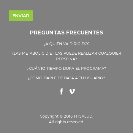
PREGUNTAS FRECUENTES
¿A QUIÉN VA DIRIGIDO?
¿LAS METABOLIC DIET LAS PUEDE REALIZAR CUALQUIER
PERSONA?
¿CUÁNTO TIEMPO DURA EL PROGRAMA?
¿COMO DARLE DE BAJA A TU USUARIO?
Copyright © 2016 FITSALUD.
All rights reserved.