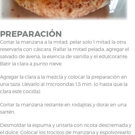
PREPARACIÓN
Cortar la manzana a la mitad, pelar solo 1 mitad la otra
reservarla con cáscara. Rallar la mitad pelada, agregar el
salvado de avena, la esencia de vainilla y el edulcorante.
Batir la clara a punto nieve.
Agregar la clara a la mezcla y colocar la preparación en
una taza. Llevarlo al microondas 1,5 min. (o hasta que la
clara este cocida).
Cortar la manzana restante en rodajitas y dorar en una
sartén.
Desmoldar la espuma y untarla con ricota descremada y
el dulce. Colocar los trocitos de manzana y espolvorearlo