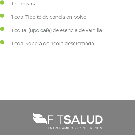
1 manzana.
1 cda. Tipo té de canela en polvo.
1 cdita. (tipo café) de esencia de vainilla.
1 cda. Sopera de ricota descremada.