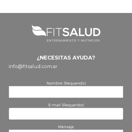
¿NECESITAS AYUDA?
info@fitsalud.com.ar
Nombre (Requerido)
E-mail (Requerido)
Mensaje