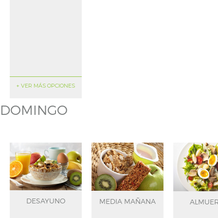
+ VER MÁS OPCIONES
DOMINGO
DESAYUNO
MEDIA MAÑANA
ALMUE