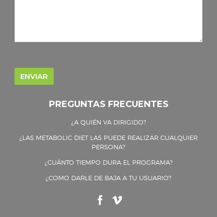
PREGUNTAS FRECUENTES
¿A QUIÉN VA DIRIGIDO?
¿LAS METABOLIC DIET LAS PUEDE REALIZAR CUALQUIER
PERSONA?
¿CUÁNTO TIEMPO DURA EL PROGRAMA?
¿COMO DARLE DE BAJA A TU USUARIO?