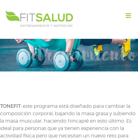
TONEFIT:
este programa está diseñado para cambiar la
composición corporal, bajando la masa grasa y subiendo
la masa muscular, haciendo hincapié en esto último. Es
ideal para personas que ya tienen experiencia con la
actividad física pero que necesitan un nuevo reto para