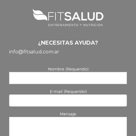
¿NECESITAS AYUDA?
info@fitsalud.com.ar
Nombre (Requerido)
E-mail (Requerido)
Mensaje