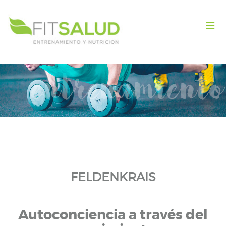
FELDENKRAIS
Autoconciencia a través del