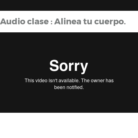
Audio clase : Alinea tu cuerpo.