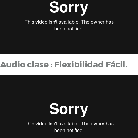
Audio clase : Flexibilidad Fácil.