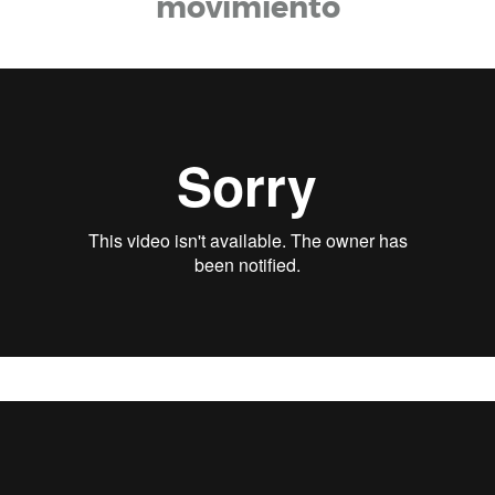
movimiento