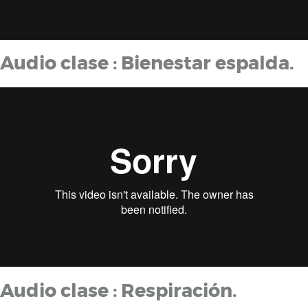
Audio clase : Bienestar espalda.
Audio clase : Respiración.