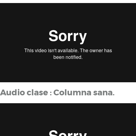
Audio clase : Columna sana.