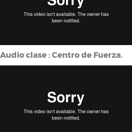
Audio clase : Centro de Fuerza.