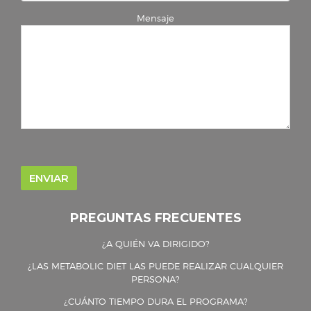
Mensaje
PREGUNTAS FRECUENTES
¿A QUIÉN VA DIRIGIDO?
¿LAS METABOLIC DIET LAS PUEDE REALIZAR CUALQUIER
PERSONA?
¿CUÁNTO TIEMPO DURA EL PROGRAMA?