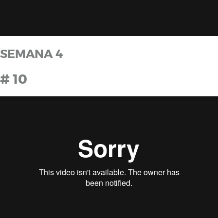
SEMANA 4
# 10