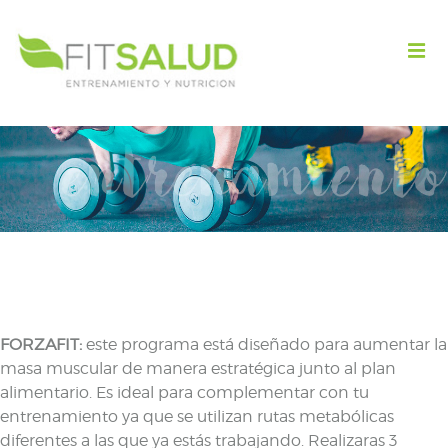
FORZAFIT:
este programa está diseñado para aumentar la
masa muscular de manera estratégica junto al plan
alimentario. Es ideal para complementar con tu
entrenamiento ya que se utilizan rutas metabólicas
diferentes a las que ya estás trabajando. Realizaras 3