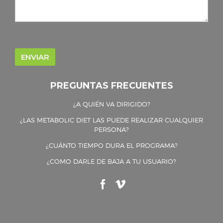
PREGUNTAS FRECUENTES
¿A QUIÉN VA DIRIGIDO?
¿LAS METABOLIC DIET LAS PUEDE REALIZAR CUALQUIER
PERSONA?
¿CUÁNTO TIEMPO DURA EL PROGRAMA?
¿COMO DARLE DE BAJA A TU USUARIO?